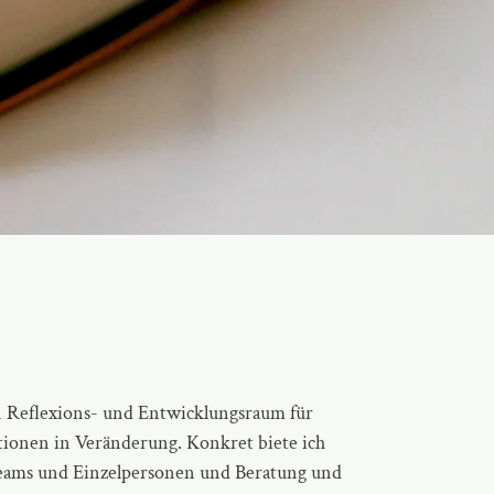
n
Reflexions- und Entwicklungsraum
für
ionen in Veränderung. Konkret biete ich
Teams und Einzelpersonen und Beratung und