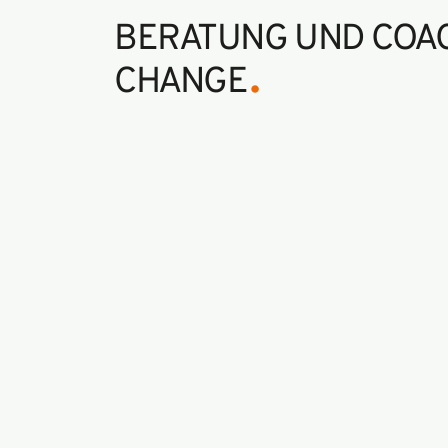
BERATUNG UND COAC
.
CHANGE