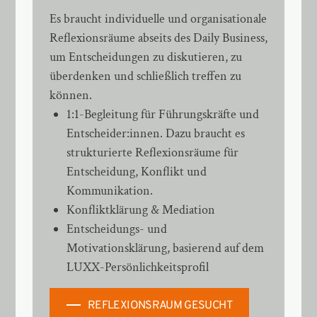
Es braucht individuelle und organisationale
Reflexionsräume abseits des Daily Business,
um Entscheidungen zu diskutieren, zu
überdenken und schließlich treffen zu
können.
1:1-Begleitung für Führungskräfte und
Entscheider:innen. Dazu braucht es
strukturierte
Reflexionsräume
für
Entscheidung, Konflikt und
Kommunikation.
Konfliktklärung
& Mediation
Entscheidungs- und
Motivationsklärung, basierend auf dem
LUXX-Persönlichkeitsprofil
REFLEXIONSRAUM GESUCHT