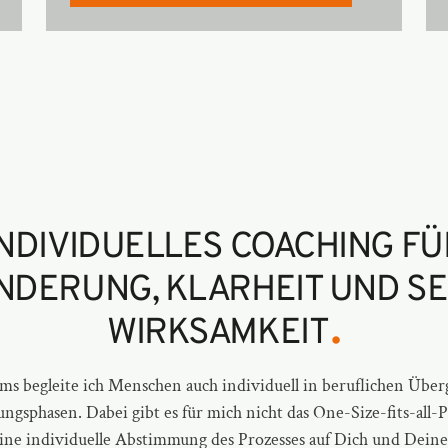
INDIVIDUELLES COACHING FÜ
NDERUNG, KLARHEIT UND SE
.
WIRKSAMKEIT
s begleite ich Menschen auch individuell in beruflichen Übe
ngsphasen. Dabei gibt es für mich nicht das One-Size-fits-all
ine individuelle Abstimmung des Prozesses auf Dich und Deine