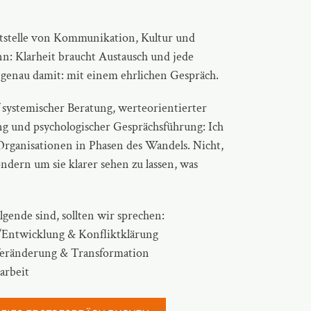
ittstelle von Kommunikation, Kultur und
: Klarheit braucht Austausch und jede
genau damit: mit einem ehrlichen Gespräch.
f systemischer Beratung,
werteorientierter
ng
und psychologischer Gesprächsführung: Ich
rganisationen in Phasen des Wandels. Nicht,
ndern um sie klarer sehen zu lassen, was
nde sind, sollten wir sprechen:
/
Entwicklung & Konfliktklärung
eränderung & Transformation
arbeit