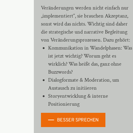
Veränderungen werden nicht einfach nur
„implementiert“, sie brauchen Akzeptanz,
sonst wird das nichts. Wichtig sind daher
die strategische und narrative Begleitung
von Veränderungsprozessen. Dazu gehört:
Kommunikation in Wandelphasen: Was
ist jetzt wichtig? Worum geht es
wirklich? Was heißt das, ganz ohne
Buzzwords?
Dialogformate & Moderation, um
Austausch zu initiieren
Storyentwicklung & interne
Positionierung
BESSER SPRECHEN