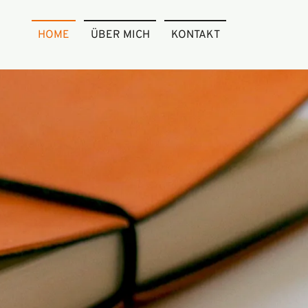
HOME
ÜBER MICH
KONTAKT