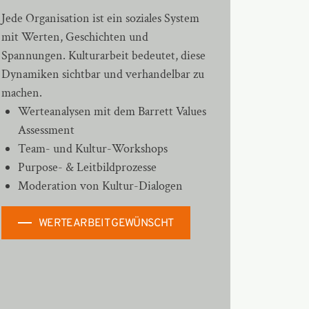
Jede Organisation ist ein soziales System
mit Werten, Geschichten und
Spannungen. Kulturarbeit bedeutet, diese
Dynamiken sichtbar und verhandelbar zu
machen.
Werteanalysen mit dem
Barrett Values
Assessment
Team- und Kultur-Workshops
Purpose- & Leitbildprozesse
Moderation von
Kultur-Dialogen
WERTEARBEIT GEWÜNSCHT